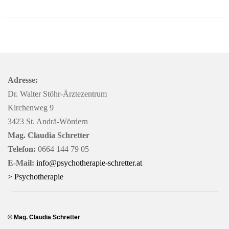
Adresse:
Dr. Walter Stöhr-Ärztezentrum
Kirchenweg 9
3423 St. Andrä-Wördern
Mag. Claudia Schretter
Telefon:
0664 144 79 05
E-Mail:
info@psychotherapie-schretter.at
> Psychotherapie
© Mag. Claudia Schretter